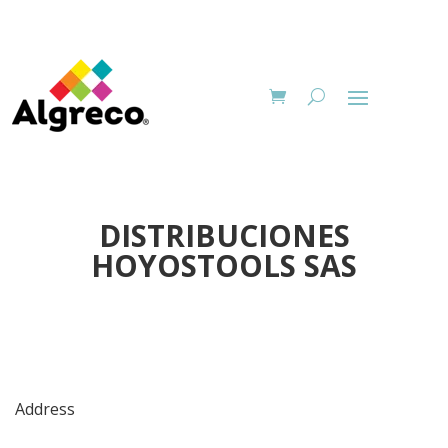
DISTRIBUCIONES
HOYOSTOOLS SAS
Address