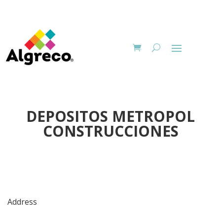
DEPOSITOS METROPOL
CONSTRUCCIONES
Address