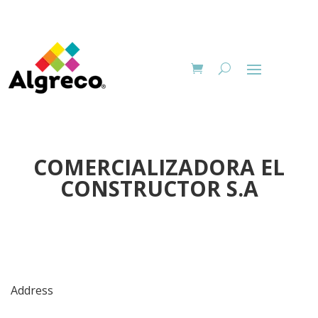
COMERCIALIZADORA EL
CONSTRUCTOR S.A
Address