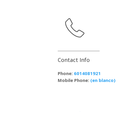
Contact Info
Phone:
6014081921
Mobile Phone:
(en blanco)