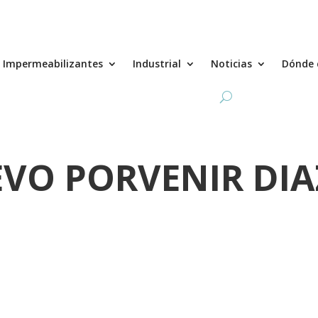
Impermeabilizantes
Industrial
Noticias
Dónde 
O PORVENIR DIAZ