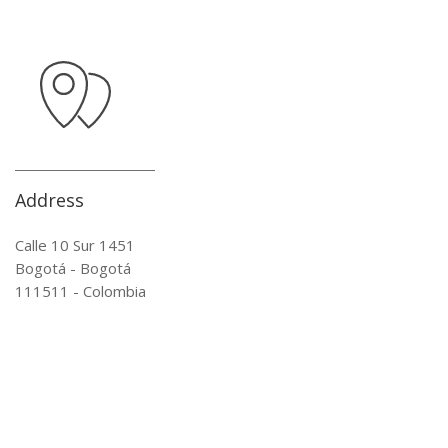
Address
Calle 10 Sur 1451
Bogotá - Bogotá
111511 - Colombia