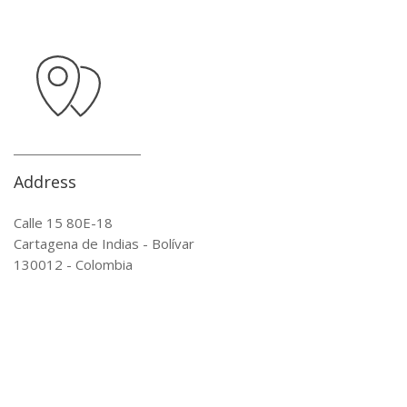
Address
Calle 15 80E-18
Cartagena de Indias - Bolívar
130012 - Colombia