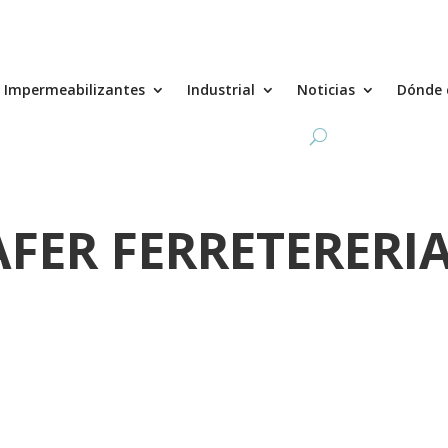
Impermeabilizantes
Industrial
Noticias
Dónde 
FER FERRETERERIA