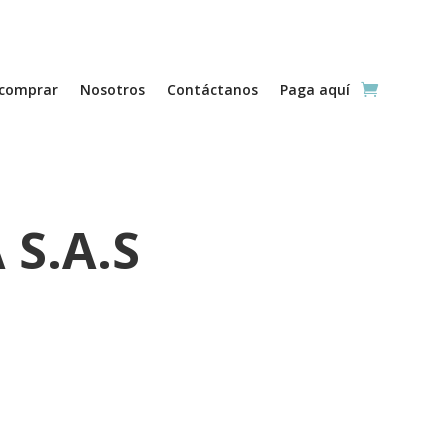
comprar
Nosotros
Contáctanos
Paga aquí
 S.A.S