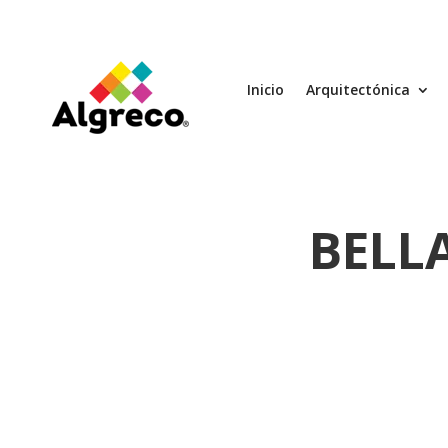
Inicio
Arquitectónica
BELLA