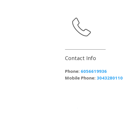
Contact Info
Phone:
6056619936
Mobile Phone:
3043280110