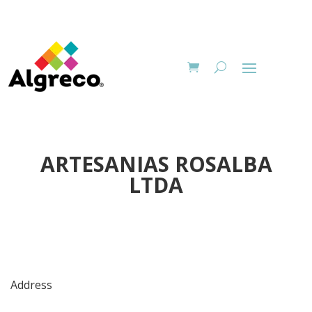
ARTESANIAS ROSALBA
LTDA
Address