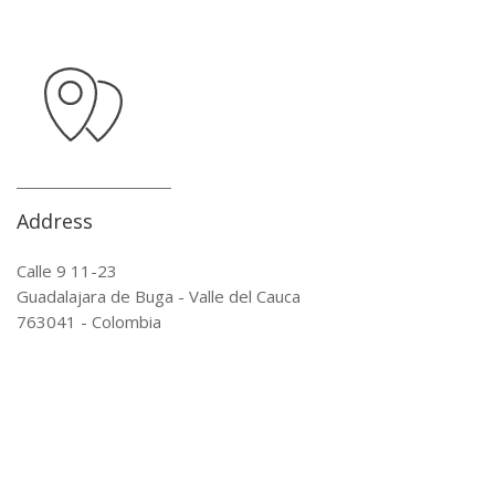
Address
Calle 9 11-23
Guadalajara de Buga - Valle del Cauca
763041 - Colombia