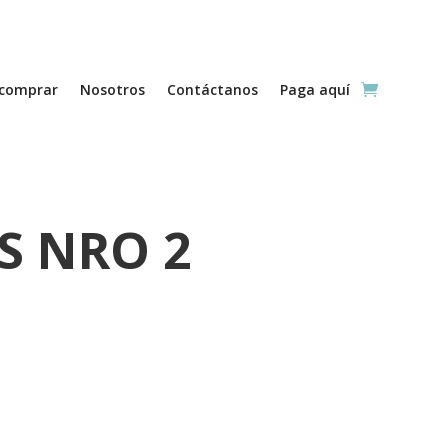
comprar
Nosotros
Contáctanos
Paga aquí
S NRO 2