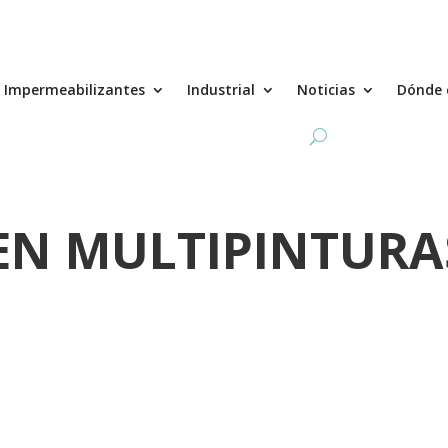
Impermeabilizantes
Industrial
Noticias
Dónde 
N MULTIPINTURA