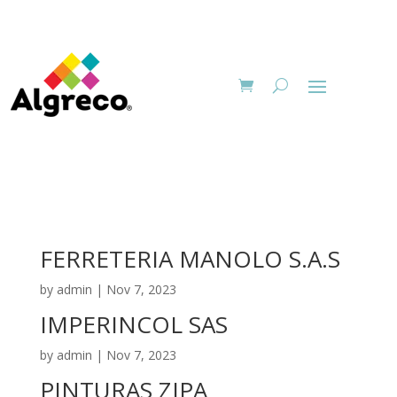
FERRETERIA MANOLO S.A.S
by
admin
|
Nov 7, 2023
IMPERINCOL SAS
by
admin
|
Nov 7, 2023
PINTURAS ZIPA