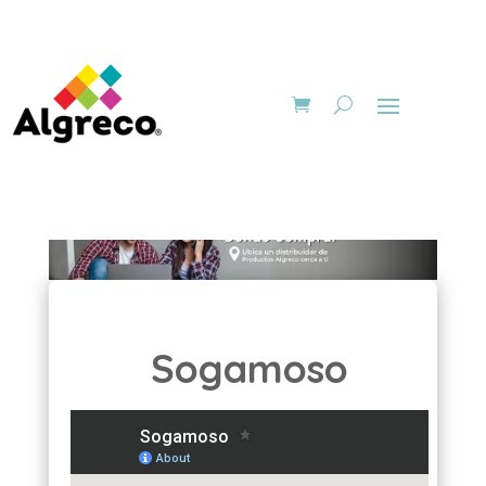
Sogamoso