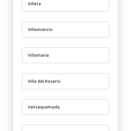
Villeta
Villavicencio
Villamaria
Villa del Rosario
Ventaquemada