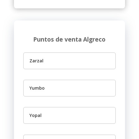
Puntos de venta Algreco
Zarzal
Yumbo
Yopal