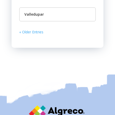
Valledupar
« Older Entries