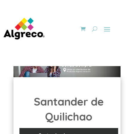
Santander de
Quilichao