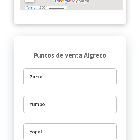
Puntos de venta Algreco
Zarzal
Yumbo
Yopal