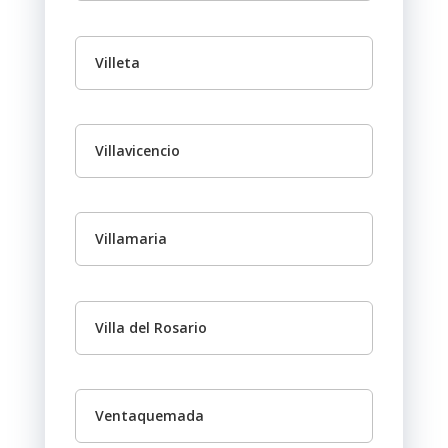
Villeta
Villavicencio
Villamaria
Villa del Rosario
Ventaquemada