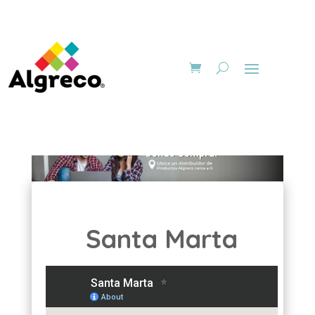
Santa Marta