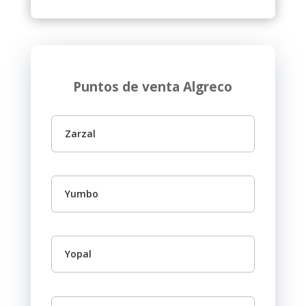
Puntos de venta Algreco
Zarzal
Yumbo
Yopal