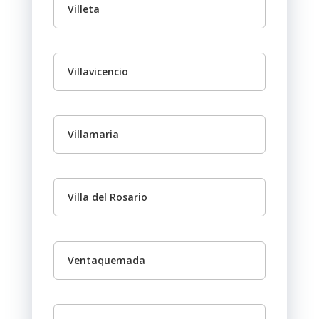
Villeta
Villavicencio
Villamaria
Villa del Rosario
Ventaquemada