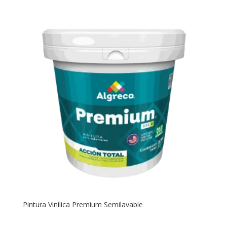
Pintura Vinílica Premium Semilavable