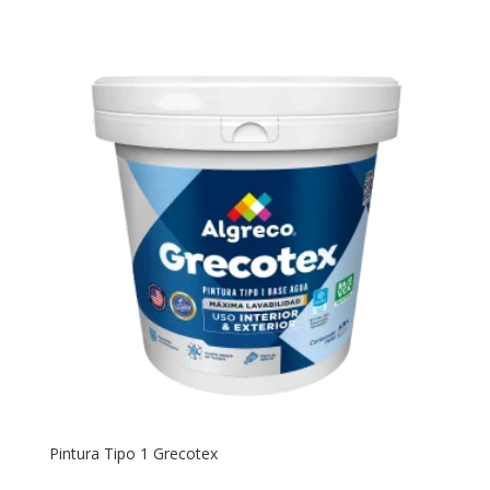
Pintura Tipo 1 Grecotex