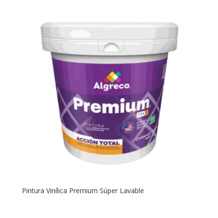
Pintura Vinílica Premium Súper Lavable