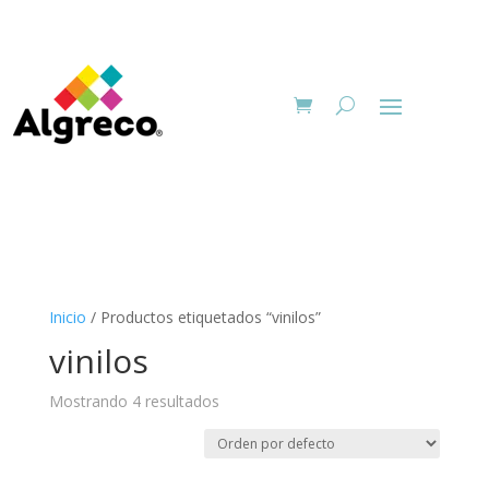
Inicio
/ Productos etiquetados “vinilos”
vinilos
Mostrando 4 resultados