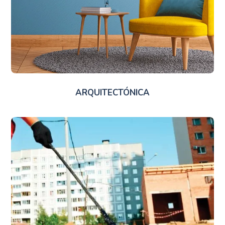
ARQUITECTÓNICA