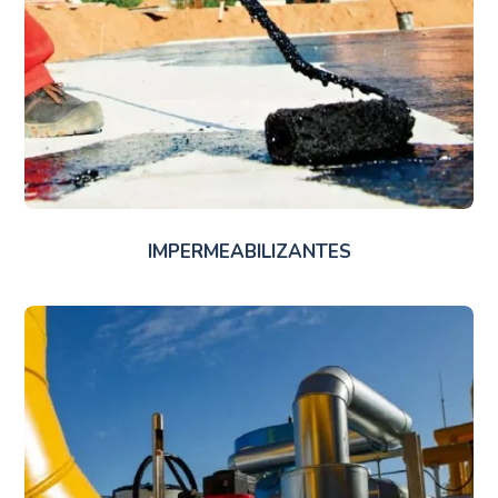
IMPERMEABILIZANTES