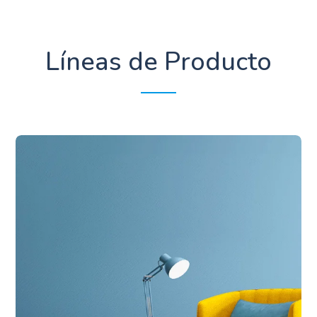
Líneas de Producto