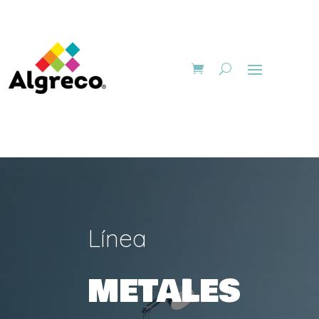
Línea
METALES