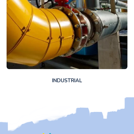
INDUSTRIAL