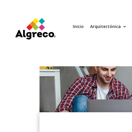
Inicio
Arquitectónica