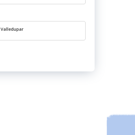
Valledupar