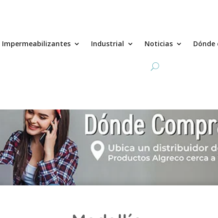
Impermeabilizantes
Industrial
Noticias
Dónde 