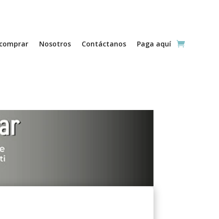
comprar
Nosotros
Contáctanos
Paga aquí