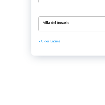
Villa del Rosario
« Older Entries