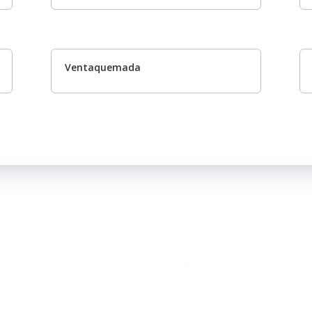
Ventaquemada