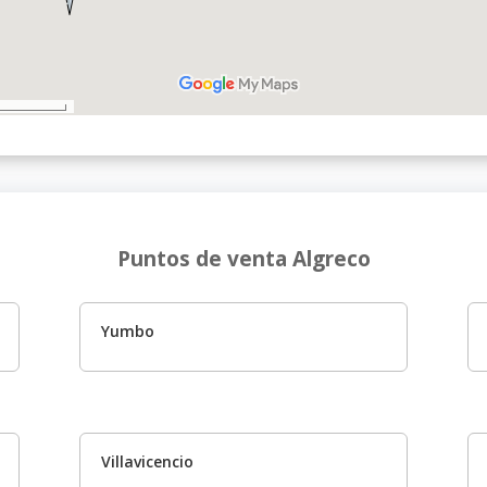
Puntos de venta Algreco
Yumbo
Villavicencio