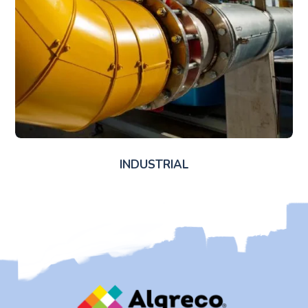
INDUSTRIAL