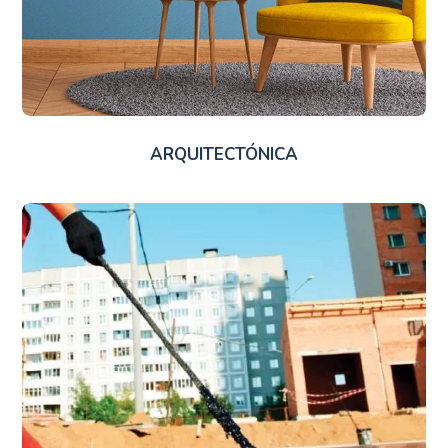
ARQUITECTÓNICA