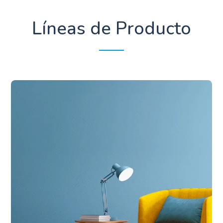
Líneas de Producto