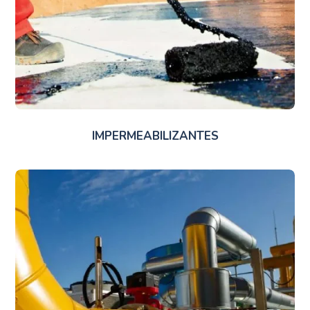
IMPERMEABILIZANTES