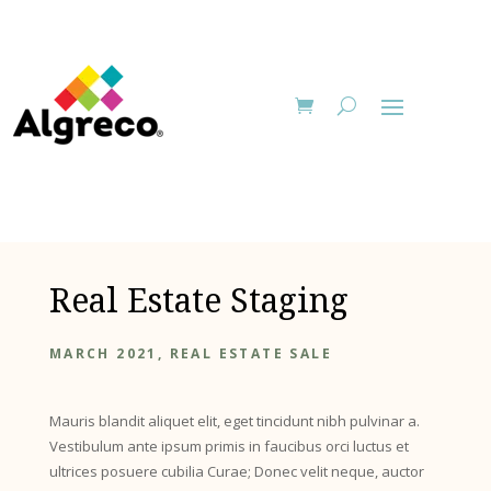
Real Estate Staging
MARCH 2021, REAL ESTATE SALE
Mauris blandit aliquet elit, eget tincidunt nibh pulvinar a.
Vestibulum ante ipsum primis in faucibus orci luctus et
ultrices posuere cubilia Curae; Donec velit neque, auctor