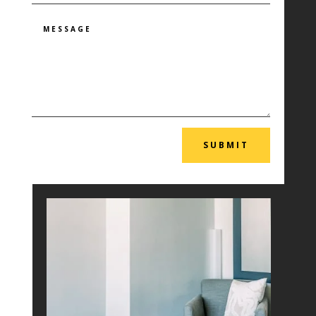
SUBMIT