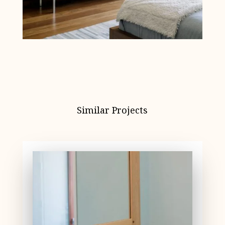
Similar Projects