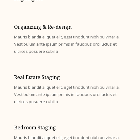
Organizing & Re-design
Mauris blandit aliquet elit, eget tincidunt nibh pulvinar a.
Vestibulum ante ipsum primis in faucibus orci luctus et
ultrices posuere cubilia
Real Estate Staging
Mauris blandit aliquet elit, eget tincidunt nibh pulvinar a.
Vestibulum ante ipsum primis in faucibus orci luctus et
ultrices posuere cubilia
Bedroom Staging
Mauris blandit aliquet elit, eget tincidunt nibh pulvinar a.