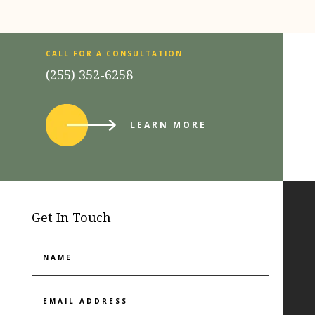
CALL FOR A CONSULTATION
(255) 352-6258
LEARN MORE
Get In Touch