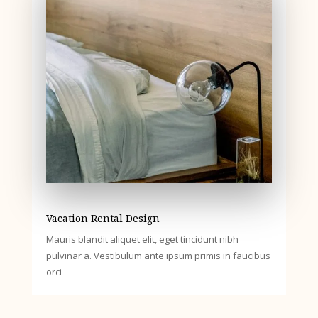
Vacation Rental Design
Mauris blandit aliquet elit, eget tincidunt nibh
pulvinar a. Vestibulum ante ipsum primis in faucibus
orci