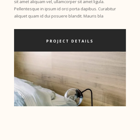
sit amet aliquam vel, ullamcorper sit amet ligula.
Pellentesque in ipsum id orci porta dapibus. Curabitur
aliquet quam id dui posuere blandit. Mauris bla
PROJECT DETAILS