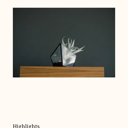
Highlights