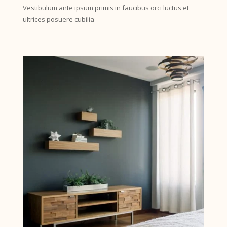
Vestibulum ante ipsum primis in faucibus orci luctus et
ultrices posuere cubilia