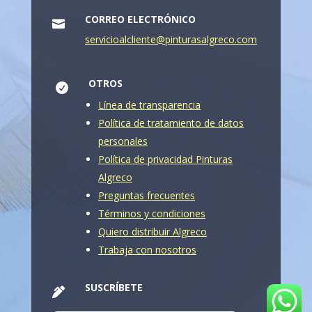
CORREO ELECTRÓNICO

servicioalcliente@pinturasalgreco.com
OTROS

Línea de transparencia
Política de tratamiento de datos
personales
Política de privacidad Pinturas
Algreco
Preguntas frecuentes
Términos y condiciones
Quiero distribuir Algreco
Trabaja con nosotros
SUSCRÍBETE
