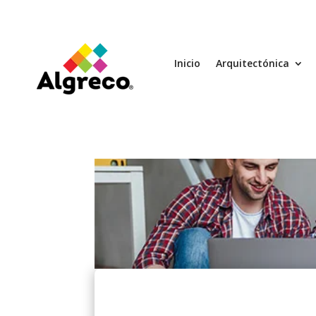
Inicio
Arquitectónica