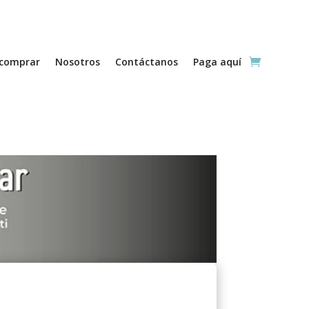
comprar
Nosotros
Contáctanos
Paga aquí