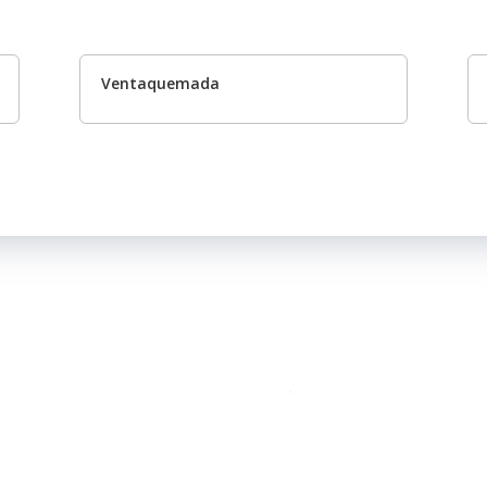
Ventaquemada