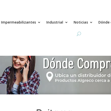
Impermeabilizantes
Industrial
Noticias
Dónde 