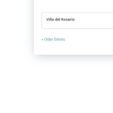
Villa del Rosario
« Older Entries