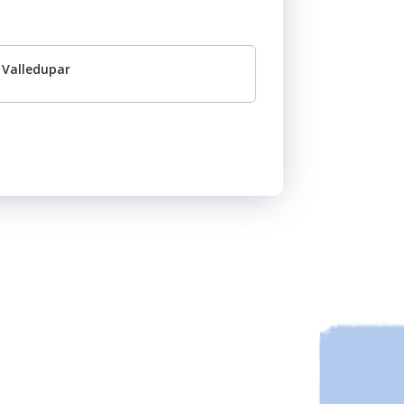
Valledupar