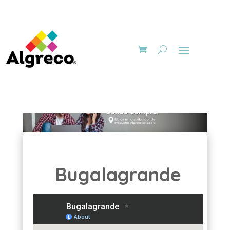
Bugalagrande