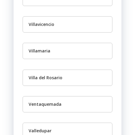
Villavicencio
Villamaria
Villa del Rosario
Ventaquemada
Valledupar