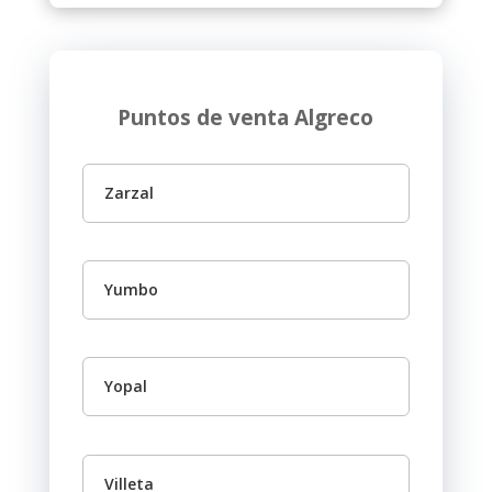
Puntos de venta Algreco
Zarzal
Yumbo
Yopal
Villeta