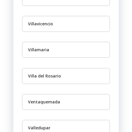
Villavicencio
Villamaria
Villa del Rosario
Ventaquemada
Valledupar