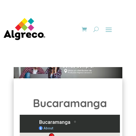
Bucaramanga