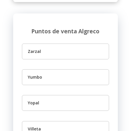
Puntos de venta Algreco
Zarzal
Yumbo
Yopal
Villeta