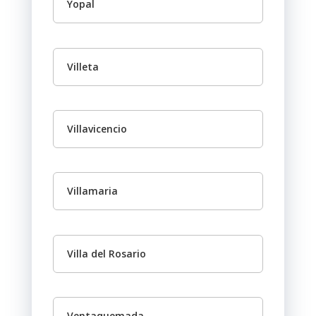
Yopal
Villeta
Villavicencio
Villamaria
Villa del Rosario
Ventaquemada