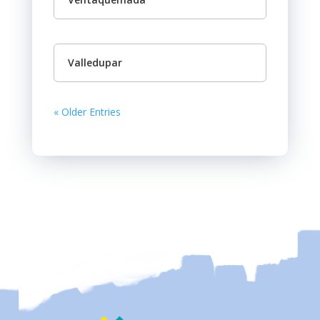
Valledupar
« Older Entries