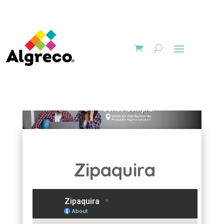
Zipaquira