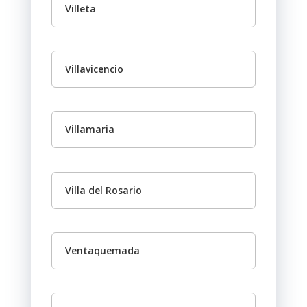
Villeta
Villavicencio
Villamaria
Villa del Rosario
Ventaquemada