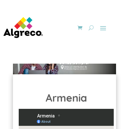
Armenia