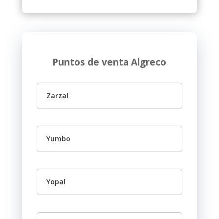
Puntos de venta Algreco
Zarzal
Yumbo
Yopal